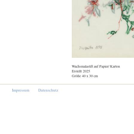
Wachsmalastift auf Papier/ Karton
Erstellt 2025
Größe 40 x 30 cm
Impressum
Datenschutz