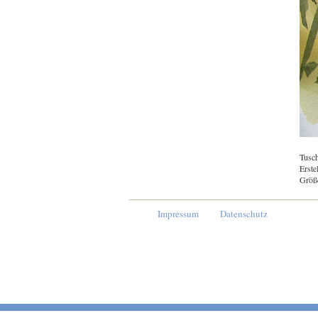
Tusch
Erste
Größ
Impressum
Datenschutz