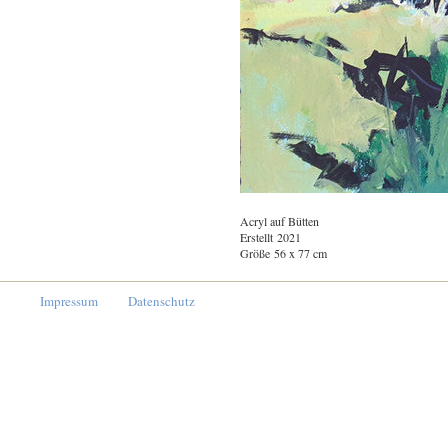
Acryl auf Bütten
Erstellt 2021
Größe 56 x 77 cm
Impressum
Datenschutz