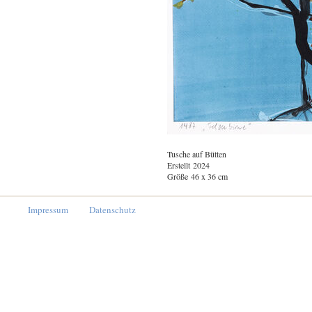
Tusche auf Bütten
Erstellt 2024
Größe 46 x 36 cm
Impressum
Datenschutz