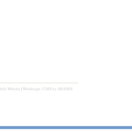
bile Website
|
Webdesign / CMS by ARANES