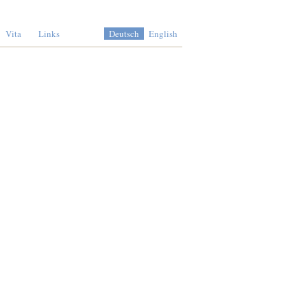
Vita
Links
Deutsch
English