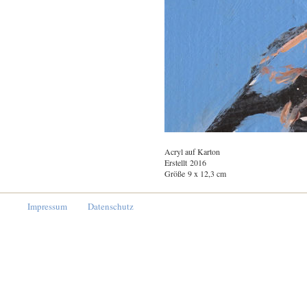
Acryl auf Karton
Erstellt 2016
Größe 9 x 12,3 cm
Impressum
Datenschutz